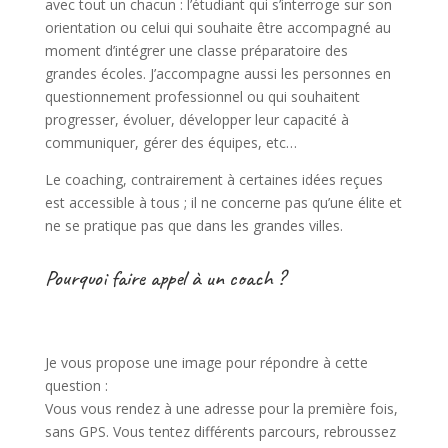
avec tout un chacun : l’étudiant qui s’interroge sur son
orientation ou celui qui souhaite être accompagné au
moment d’intégrer une classe préparatoire des
grandes écoles. J’accompagne aussi les personnes en
questionnement professionnel ou qui souhaitent
progresser, évoluer, développer leur capacité à
communiquer, gérer des équipes, etc…
Le coaching, contrairement à certaines idées reçues
est accessible à tous ; il ne concerne pas qu’une élite et
ne se pratique pas que dans les grandes villes.
Pourquoi faire appel à un coach ?
Je vous propose une image pour répondre à cette
question :
Vous vous rendez à une adresse pour la première fois,
sans GPS. Vous tentez différents parcours, rebroussez