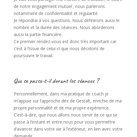
de notre engagement mutuel ; nous parlerons
notamment de confidentialité et régularité.
Je répondrai à vos questions. Nous définirons aussi le
nombre et la durée des séances. Nous aborderons
aussi la partie financière.
Ce premier rendez-vous est donc très important car
c’est à l’issue de celui-ci que nous décidons de
poursuivre le travail.
Que se passe-t-il durant les séances ?
Personnellement, dans ma pratique de coach je
m’appuie sur l’approche dite de Gestalt, enrichie de ma
propre personnalité et de ma propre expérience.
C’est-à-dire, que nous allons nous servir de ce qui se
passe à l’instant et entre nous pour vous permettre
d’avancer dans votre vie à l’extérieur, en lien avec votre
demande.