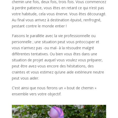
chemin une fois, deux fois, trois fois. Vous commencez
à perdre patience, vous êtes en retard ce qui n’est pas
votre habitude, cela vous énerve. Vous êtes découragé.
Au final vous arrivez à destination épuisé, renfrogné,
pestant contre le monde entier !
Faisons le parallèle avec la vie professionnelle ou
personnelle ; une situation peut vous préoccuper et
vous n’arrivez pas -ou mal- à la résoudre malgré
différentes tentatives. Ou bien vous êtes dans une
situation de projet auquel vous voulez vous préparer,
peut être avez-vous encore des hésitations, des
craintes et vous estimez qu’une aide extérieure neutre
peut vous aider.
C’est ainsi que nous ferons un « bout de chemin »
ensemble vers votre objectif.