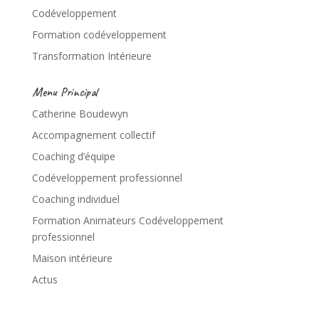
Codéveloppement
Formation codéveloppement
Transformation Intérieure
Menu Principal
Catherine Boudewyn
Accompagnement collectif
Coaching d’équipe
Codéveloppement professionnel
Coaching individuel
Formation Animateurs Codéveloppement
professionnel
Maison intérieure
Actus