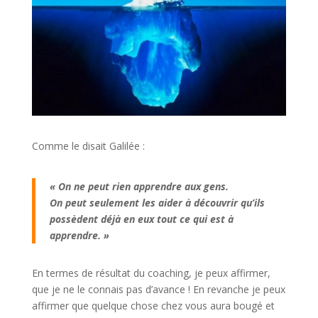
Comme le disait Galilée :
« On ne peut rien apprendre aux gens.
On peut seulement les aider à découvrir qu’ils
possèdent déjà en eux tout ce qui est à
apprendre. »
En termes de résultat du coaching, je peux affirmer,
que je ne le connais pas d’avance ! En revanche je peux
affirmer que quelque chose chez vous aura bougé et