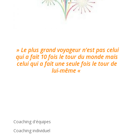
» Le plus grand voyageur n’est pas celui
qui a fait 10 fois le tour du monde mais
celui qui a fait une seule fois le tour de
lui-même «
Coaching d'équipes
Coaching individuel