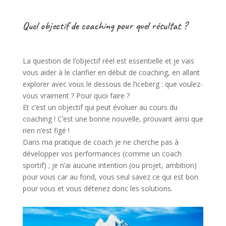
Quel objectif de coaching pour quel résultat ?
La question de l’objectif réel est essentielle et je vais
vous aider à le clarifier en début de coaching, en allant
explorer avec vous le dessous de l’iceberg : que voulez-
vous vraiment ? Pour quoi faire ?
Et c’est un objectif qui peut évoluer au cours du
coaching ! C’est une bonne nouvelle, prouvant ainsi que
rien n’est figé !
Dans ma pratique de coach je ne cherche pas à
développer vos performances (comme un coach
sportif) ; je n’ai aucune intention (ou projet, ambition)
pour vous car au fond, vous seul savez ce qui est bon
pour vous et vous détenez donc les solutions.