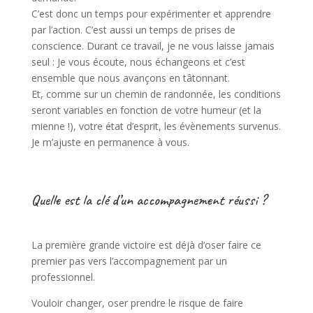
C’est donc un temps pour expérimenter et apprendre
par l’action. C’est aussi un temps de prises de
conscience. Durant ce travail, je ne vous laisse jamais
seul : Je vous écoute, nous échangeons et c’est
ensemble que nous avançons en tâtonnant.
Et, comme sur un chemin de randonnée, les conditions
seront variables en fonction de votre humeur (et la
mienne !), votre état d’esprit, les évènements survenus.
Je m’ajuste en permanence à vous.
Quelle est la clé d’un accompagnement réussi ?
La première grande victoire est déjà d’oser faire ce
premier pas vers l’accompagnement par un
professionnel.
Vouloir changer, oser prendre le risque de faire