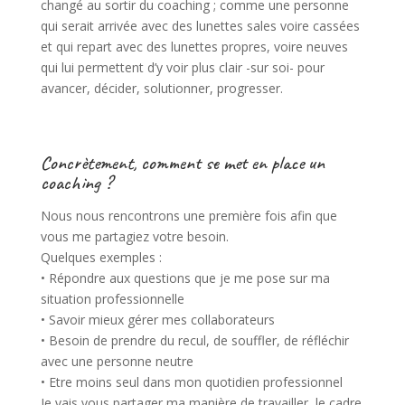
changé au sortir du coaching ; comme une personne
qui serait arrivée avec des lunettes sales voire cassées
et qui repart avec des lunettes propres, voire neuves
qui lui permettent d’y voir plus clair -sur soi- pour
avancer, décider, solutionner, progresser.
Concrètement, comment se met en place un
coaching ?
Nous nous rencontrons une première fois afin que
vous me partagiez votre besoin.
Quelques exemples :
• Répondre aux questions que je me pose sur ma
situation professionnelle
• Savoir mieux gérer mes collaborateurs
• Besoin de prendre du recul, de souffler, de réfléchir
avec une personne neutre
• Etre moins seul dans mon quotidien professionnel
Je vais vous partager ma manière de travailler, le cadre