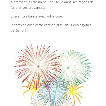
autrement, d’être un peu bousculé dans ses façons de
faire et ses croyances.
Etre en confiance avec votre coach.
Je termine avec cette citation aux vertus écologiques
de Gandhi :