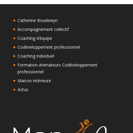
Catherine Boudewyn
Accompagnement collectif
Coaching d’équipe
Codéveloppement professionnel
Coaching individuel
Formation Animateurs Codéveloppement
professionnel
Maison intérieure
Actus