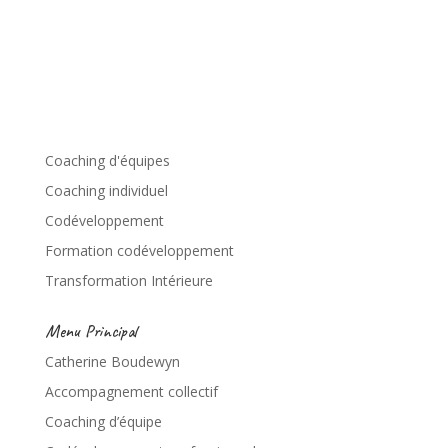
Coaching d'équipes
Coaching individuel
Codéveloppement
Formation codéveloppement
Transformation Intérieure
Menu Principal
Catherine Boudewyn
Accompagnement collectif
Coaching d’équipe