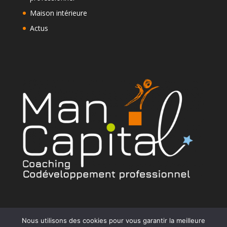
Maison intérieure
Actus
Nous utilisons des cookies pour vous garantir la meilleure