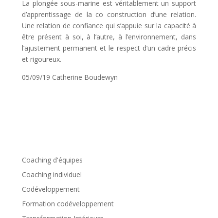
La plongée sous-marine est véritablement un support
d’apprentissage de la co construction d’une relation.
Une relation de confiance qui s’appuie sur la capacité à
être présent à soi, à l’autre, à l’environnement, dans
l’ajustement permanent et le respect d’un cadre précis
et rigoureux.
05/09/19 Catherine Boudewyn
Coaching d'équipes
Coaching individuel
Codéveloppement
Formation codéveloppement