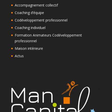
Accompagnement collectif
Coaching d’équipe
Codéveloppement professionnel
Coaching individuel
Formation Animateurs Codéveloppement
professionnel
Maison intérieure
Actus