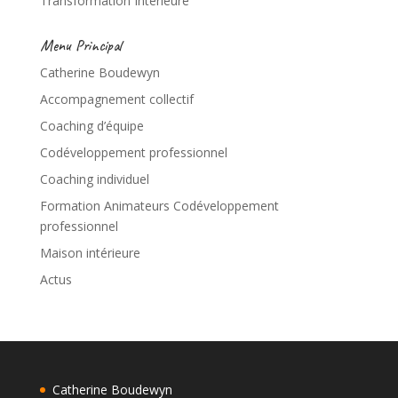
Transformation Intérieure
Menu Principal
Catherine Boudewyn
Accompagnement collectif
Coaching d’équipe
Codéveloppement professionnel
Coaching individuel
Formation Animateurs Codéveloppement
professionnel
Maison intérieure
Actus
Catherine Boudewyn